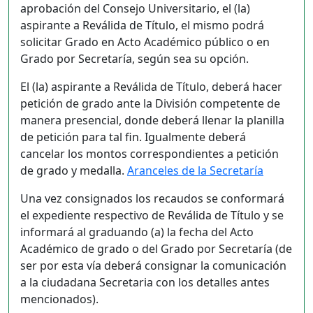
aprobación del Consejo Universitario, el (la)
aspirante a Reválida de Título, el mismo podrá
solicitar Grado en Acto Académico público o en
Grado por Secretaría, según sea su opción.
El (la) aspirante a Reválida de Título, deberá hacer
petición de grado ante la División competente de
manera presencial, donde deberá llenar la planilla
de petición para tal fin. Igualmente deberá
cancelar los montos correspondientes a petición
de grado y medalla.
Aranceles de la Secretaría
Una vez consignados los recaudos se conformará
el expediente respectivo de Reválida de Título y se
informará al graduando (a) la fecha del Acto
Académico de grado o del Grado por Secretaría (de
ser por esta vía deberá consignar la comunicación
a la ciudadana Secretaria con los detalles antes
mencionados).