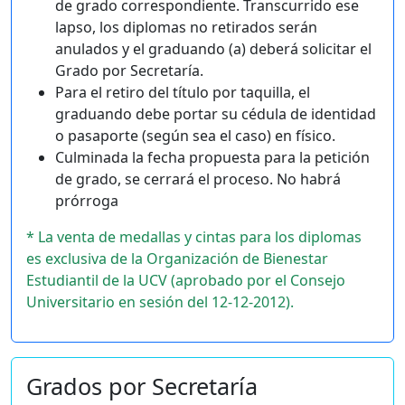
de grado correspondiente. Transcurrido ese
lapso, los diplomas no retirados serán
anulados y el graduando (a) deberá solicitar el
Grado por Secretaría.
Para el retiro del título por taquilla, el
graduando debe portar su cédula de identidad
o pasaporte (según sea el caso) en físico.
Culminada la fecha propuesta para la petición
de grado, se cerrará el proceso. No habrá
prórroga
* La venta de medallas y cintas para los diplomas
es exclusiva de la Organización de Bienestar
Estudiantil de la UCV (aprobado por el Consejo
Universitario en sesión del 12-12-2012).
Grados por Secretaría