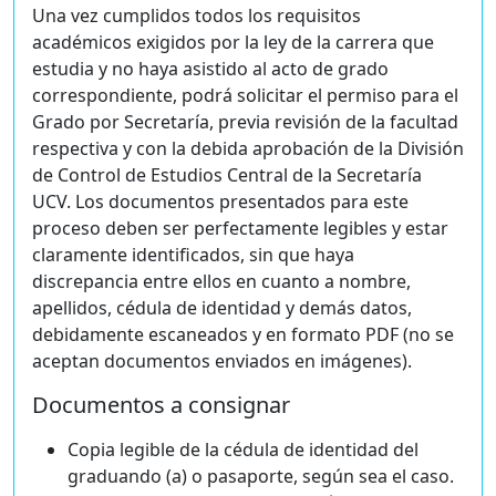
Una vez cumplidos todos los requisitos
académicos exigidos por la ley de la carrera que
estudia y no haya asistido al acto de grado
correspondiente, podrá solicitar el permiso para el
Grado por Secretaría, previa revisión de la facultad
respectiva y con la debida aprobación de la División
de Control de Estudios Central de la Secretaría
UCV. Los documentos presentados para este
proceso deben ser perfectamente legibles y estar
claramente identificados, sin que haya
discrepancia entre ellos en cuanto a nombre,
apellidos, cédula de identidad y demás datos,
debidamente escaneados y en formato PDF (no se
aceptan documentos enviados en imágenes).
Documentos a consignar
Copia legible de la cédula de identidad del
graduando (a) o pasaporte, según sea el caso.