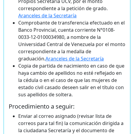
Propios Secretaría UCV, por el monto
correspondiente a la petición de grado.
Aranceles de la Secretaría
Comprobante de transferencia efectuado en el
Banco Provincial, cuenta corriente N°0108-
0033-12-0100034980, a nombre de la
Universidad Central de Venezuela por el monto
correspondiente a la medalla de
graduación.
Aranceles de la Secretaría
Copia de partida de nacimiento en caso de que
haya cambio de apellidos no esté reflejado en
la cédula o en el caso de que las mujeres de
estado civil casado deseen salir en el título con
sus apellidos de soltera.
Procedimiento a seguir:
Enviar al correo asignado (revisar lista de
correos para tal fin) la comunicación dirigida a
la ciudadana Secretaría y el documento de