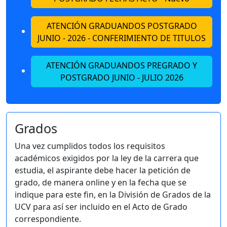
ATENCIÓN GRADUANDOS POSTGRADO
JUNIO - 2026 - CONFERIMIENTO DE TITULOS
ATENCIÓN GRADUANDOS PREGRADO Y
POSTGRADO JUNIO - JULIO 2026
Grados
Una vez cumplidos todos los requisitos
académicos exigidos por la ley de la carrera que
estudia, el aspirante debe hacer la petición de
grado, de manera online y en la fecha que se
indique para este fin, en la División de Grados de la
UCV para así ser incluido en el Acto de Grado
correspondiente.