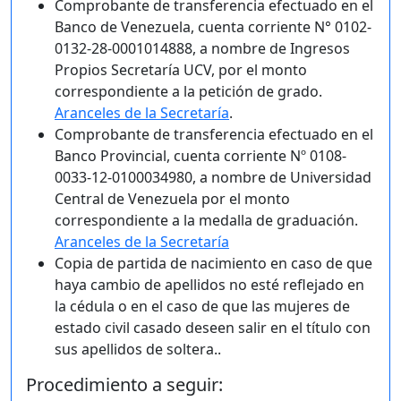
Comprobante de transferencia efectuado en el
Banco de Venezuela, cuenta corriente N° 0102-
0132-28-0001014888, a nombre de Ingresos
Propios Secretaría UCV, por el monto
correspondiente a la petición de grado.
Aranceles de la Secretaría
.
Comprobante de transferencia efectuado en el
Banco Provincial, cuenta corriente Nº 0108-
0033-12-0100034980, a nombre de Universidad
Central de Venezuela por el monto
correspondiente a la medalla de graduación.
Aranceles de la Secretaría
Copia de partida de nacimiento en caso de que
haya cambio de apellidos no esté reflejado en
la cédula o en el caso de que las mujeres de
estado civil casado deseen salir en el título con
sus apellidos de soltera..
Procedimiento a seguir: