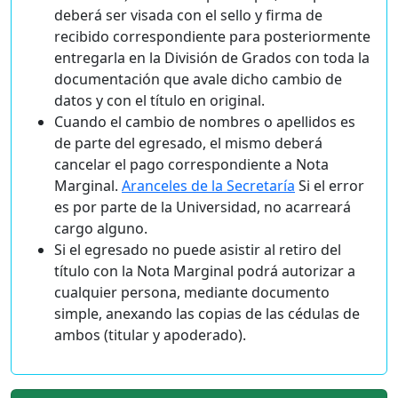
deberá ser visada con el sello y firma de
recibido correspondiente para posteriormente
entregarla en la División de Grados con toda la
documentación que avale dicho cambio de
datos y con el título en original.
Cuando el cambio de nombres o apellidos es
de parte del egresado, el mismo deberá
cancelar el pago correspondiente a Nota
Marginal.
Aranceles de la Secretaría
Si el error
es por parte de la Universidad, no acarreará
cargo alguno.
Si el egresado no puede asistir al retiro del
título con la Nota Marginal podrá autorizar a
cualquier persona, mediante documento
simple, anexando las copias de las cédulas de
ambos (titular y apoderado).