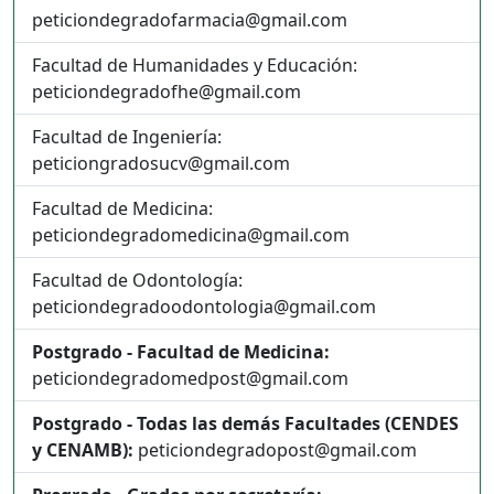
peticiondegradofarmacia@gmail.com
Facultad de Humanidades y Educación:
peticiondegradofhe@gmail.com
Facultad de Ingeniería:
peticiongradosucv@gmail.com
Facultad de Medicina:
peticiondegradomedicina@gmail.com
Facultad de Odontología:
peticiondegradoodontologia@gmail.com
Postgrado - Facultad de Medicina:
peticiondegradomedpost@gmail.com
Postgrado - Todas las demás Facultades (CENDES
y CENAMB):
peticiondegradopost@gmail.com