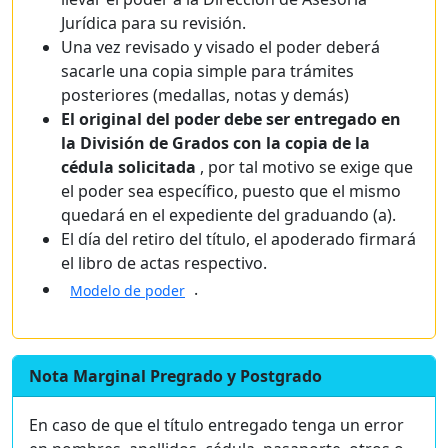
Jurídica para su revisión.
Una vez revisado y visado el poder deberá
sacarle una copia simple para trámites
posteriores (medallas, notas y demás)
El original del poder debe ser entregado en
la División de Grados con la copia de la
cédula solicitada
, por tal motivo se exige que
el poder sea específico, puesto que el mismo
quedará en el expediente del graduando (a).
El día del retiro del título, el apoderado firmará
el libro de actas respectivo.
.
Modelo de poder
Nota Marginal Pregrado y Postgrado
En caso de que el título entregado tenga un error