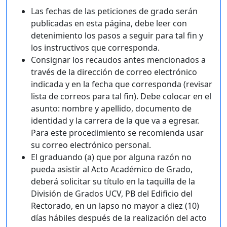
Las fechas de las peticiones de grado serán
publicadas en esta página, debe leer con
detenimiento los pasos a seguir para tal fin y
los instructivos que corresponda.
Consignar los recaudos antes mencionados a
través de la dirección de correo electrónico
indicada y en la fecha que corresponda (revisar
lista de correos para tal fin). Debe colocar en el
asunto: nombre y apellido, documento de
identidad y la carrera de la que va a egresar.
Para este procedimiento se recomienda usar
su correo electrónico personal.
El graduando (a) que por alguna razón no
pueda asistir al Acto Académico de Grado,
deberá solicitar su título en la taquilla de la
División de Grados UCV, PB del Edificio del
Rectorado, en un lapso no mayor a diez (10)
días hábiles después de la realización del acto