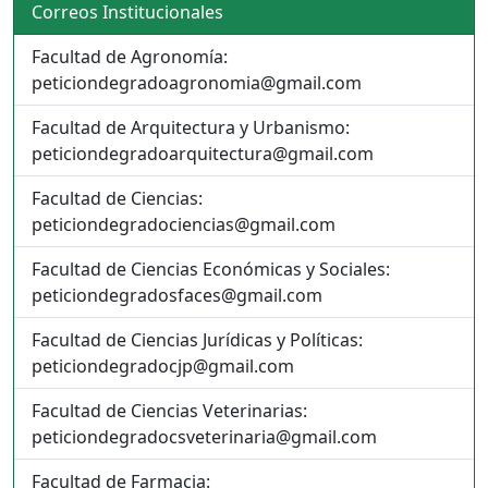
Correos Institucionales
Facultad de Agronomía:
peticiondegradoagronomia@gmail.com
Facultad de Arquitectura y Urbanismo:
peticiondegradoarquitectura@gmail.com
Facultad de Ciencias:
peticiondegradociencias@gmail.com
Facultad de Ciencias Económicas y Sociales:
peticiondegradosfaces@gmail.com
Facultad de Ciencias Jurídicas y Políticas:
peticiondegradocjp@gmail.com
Facultad de Ciencias Veterinarias:
peticiondegradocsveterinaria@gmail.com
Facultad de Farmacia: