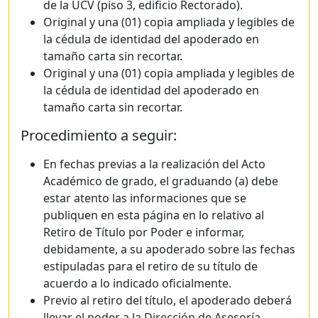
de la UCV (piso 3, edificio Rectorado).
Original y una (01) copia ampliada y legibles de
la cédula de identidad del apoderado en
tamaño carta sin recortar.
Original y una (01) copia ampliada y legibles de
la cédula de identidad del apoderado en
tamaño carta sin recortar.
Procedimiento a seguir:
En fechas previas a la realización del Acto
Académico de grado, el graduando (a) debe
estar atento las informaciones que se
publiquen en esta página en lo relativo al
Retiro de Título por Poder e informar,
debidamente, a su apoderado sobre las fechas
estipuladas para el retiro de su título de
acuerdo a lo indicado oficialmente.
Previo al retiro del título, el apoderado deberá
llevar el poder a la Dirección de Asesoría