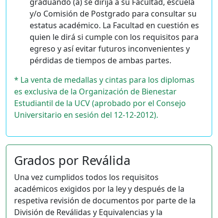
graduando (a) se dirija a su Facultad, escuela
y/o Comisión de Postgrado para consultar su
estatus académico. La Facultad en cuestión es
quien le dirá si cumple con los requisitos para
egreso y así evitar futuros inconvenientes y
pérdidas de tiempos de ambas partes.
* La venta de medallas y cintas para los diplomas
es exclusiva de la Organización de Bienestar
Estudiantil de la UCV (aprobado por el Consejo
Universitario en sesión del 12-12-2012).
Grados por Reválida
Una vez cumplidos todos los requisitos
académicos exigidos por la ley y después de la
respetiva revisión de documentos por parte de la
División de Reválidas y Equivalencias y la