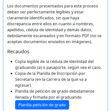
Los documentos presentados para este proceso
deben ser perfectamente legibles y estar
claramente identificados, sin que haya
discrepancia entre ellos en cuanto a nombres,
apellidos, cédula de identidad y demás datos,
debidamente escaneados y en formato PDF (no se
aceptan documentos enviados en imágenes).
Recaudos
Copia legible de la cédula de identidad del
graduando (a) o pasaporte, según sea el caso.
Copia de la Planilla de Inscripción por
Secretaría (en la carrera de la que va a
egresar).
Planilla de petición de grado debidamente
llenada y firmada por el graduando
.
Planilla petición de grado