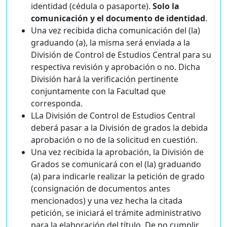
identidad (cédula o pasaporte).
Solo la
comunicación y el documento de identidad
.
Una vez recibida dicha comunicación del (la)
graduando (a), la misma será enviada a la
División de Control de Estudios Central para su
respectiva revisión y aprobación o no. Dicha
División hará la verificación pertinente
conjuntamente con la Facultad que
corresponda.
LLa División de Control de Estudios Central
deberá pasar a la División de grados la debida
aprobación o no de la solicitud en cuestión.
Una vez recibida la aprobación, la División de
Grados se comunicará con el (la) graduando
(a) para indicarle realizar la petición de grado
(consignación de documentos antes
mencionados) y una vez hecha la citada
petición, se iniciará el trámite administrativo
para la elaboración del título. De no cumplir