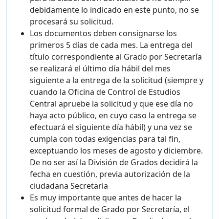
debidamente lo indicado en este punto, no se
procesará su solicitud.
Los documentos deben consignarse los
primeros 5 días de cada mes. La entrega del
título correspondiente al Grado por Secretaría
se realizará el último día hábil del mes
siguiente a la entrega de la solicitud (siempre y
cuando la Oficina de Control de Estudios
Central apruebe la solicitud y que ese día no
haya acto público, en cuyo caso la entrega se
efectuará el siguiente día hábil) y una vez se
cumpla con todas exigencias para tal fin,
exceptuando los meses de agosto y diciembre.
De no ser así la División de Grados decidirá la
fecha en cuestión, previa autorización de la
ciudadana Secretaria
Es muy importante que antes de hacer la
solicitud formal de Grado por Secretaría, el