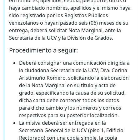
en nombres, apellidos, cédula, pasaporte, otros o
haya cambiado nombres, apellidos y el mismo haya
sido registrado por los Registros Públicos
venezolanos o hayan pasado seis (06) meses de su
entrega, deberá solicitar Nota Marginal, ante la
Secretaria de la UCV y la División de Grados.
Procedimiento a seguir:
Deberá consignar una comunicación dirigida a
la ciudadana Secretaria de la UCV, Dra. Corina
Aristimuño Romero, solicitando la elaboración
de la Nota Marginal en su título y acta de
grado, especificando la causa de su solicitud,
dicha carta debe contener todos los datos
para dicho cambio y los números y correos
respectivos para su posterior localización.
La misiva deberá ser entregada en la
Secretaría General de la UCV (piso 1, Edificio
Rectorado) con una copia simple, la copia