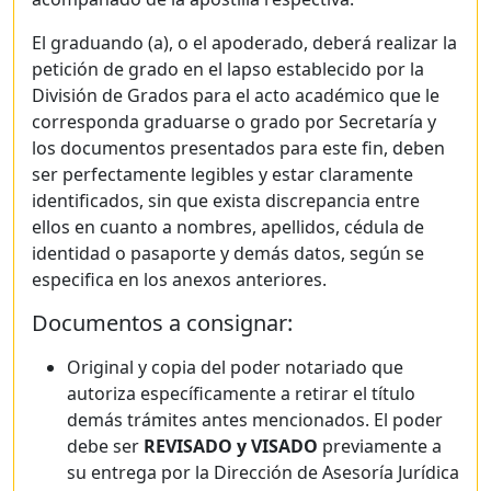
El graduando (a), o el apoderado, deberá realizar la
petición de grado en el lapso establecido por la
División de Grados para el acto académico que le
corresponda graduarse o grado por Secretaría y
los documentos presentados para este fin, deben
ser perfectamente legibles y estar claramente
identificados, sin que exista discrepancia entre
ellos en cuanto a nombres, apellidos, cédula de
identidad o pasaporte y demás datos, según se
especifica en los anexos anteriores.
Documentos a consignar:
Original y copia del poder notariado que
autoriza específicamente a retirar el título
demás trámites antes mencionados. El poder
debe ser
REVISADO y VISADO
previamente a
su entrega por la Dirección de Asesoría Jurídica