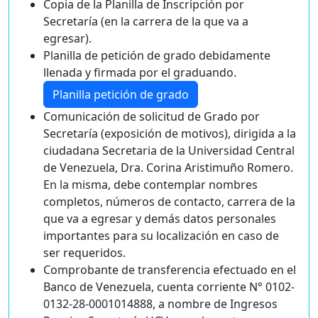
Copia de la Planilla de Inscripción por
Secretaría (en la carrera de la que va a
egresar).
Planilla de petición de grado debidamente
llenada y firmada por el graduando.
Planilla petición de grado
Comunicación de solicitud de Grado por
Secretaría (exposición de motivos), dirigida a la
ciudadana Secretaria de la Universidad Central
de Venezuela, Dra. Corina Aristimuño Romero.
En la misma, debe contemplar nombres
completos, números de contacto, carrera de la
que va a egresar y demás datos personales
importantes para su localización en caso de
ser requeridos.
Comprobante de transferencia efectuado en el
Banco de Venezuela, cuenta corriente N° 0102-
0132-28-0001014888, a nombre de Ingresos